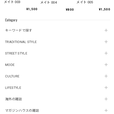
メイト 003
メイト 005
メイト 004
¥1,500
¥1,500
¥800
Category
キーワードで探す
TRADITIONAL STYLE
STREET STYLE
MODE
CULTURE
LIFESTYLE
海外の雑誌
マガジンハウスの雑誌