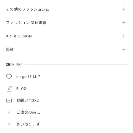
その他のファッション誌
ファッション 関連書籍
ART & DESIGN
雑貨
SHOP INFO
magnifとは？
BLOG
お問い合わせ
ご注文の前に
買い取ります