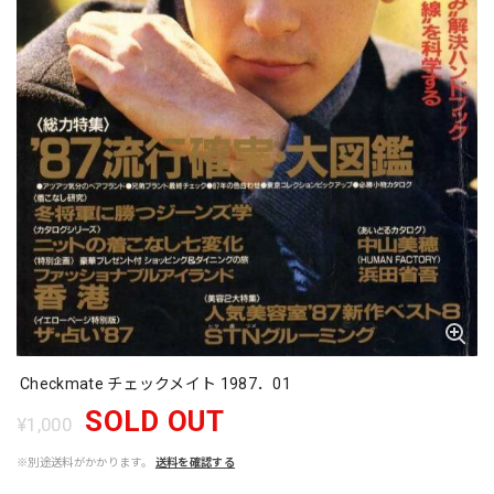
Checkmate チェックメイト 1987．01
SOLD OUT
¥1,000
※別途送料がかかります。
送料を確認する