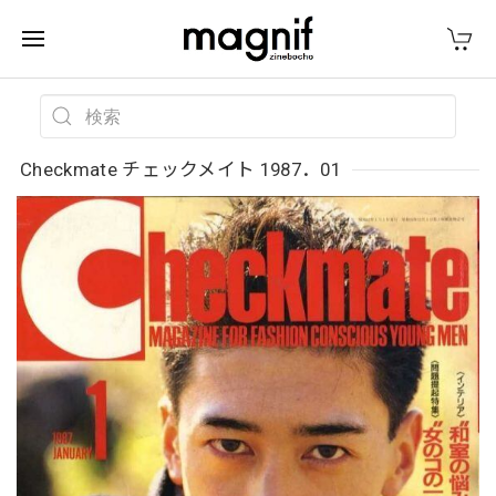
Checkmate チェックメイト 1987．01