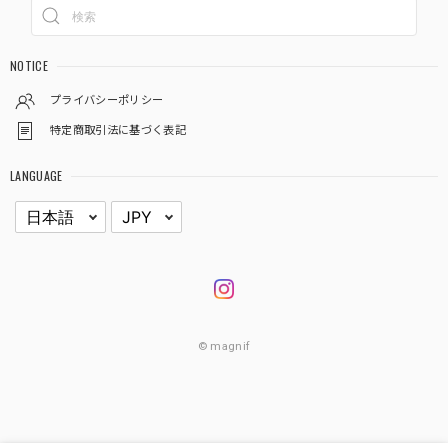
NOTICE
プライバシーポリシー
特定商取引法に基づく表記
LANGUAGE
© magnif