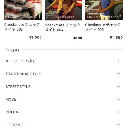
Checkmate チェック
Checkmate チェック
Checkmate チェック
メイト 003
メイト 005
メイト 004
¥1,500
¥1,500
¥800
Category
キーワードで探す
TRADITIONAL STYLE
STREET STYLE
MODE
CULTURE
LIFESTYLE