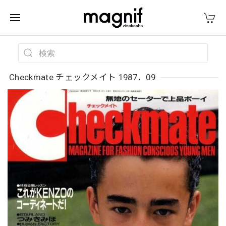
Checkmate チェックメイト 1987．09