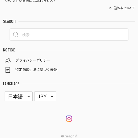
うのですが実際には承れません）
送料について
SEARCH
NOTICE
プライバシーポリシー
特定商取引法に基づく表記
LANGUAGE
© magnif