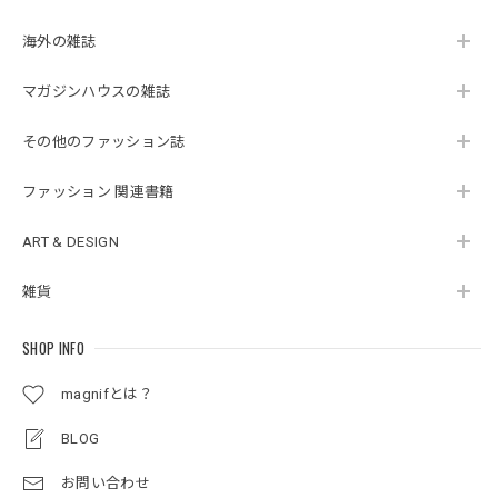
海外の雑誌
マガジンハウスの雑誌
その他のファッション誌
ファッション 関連書籍
ART & DESIGN
雑貨
SHOP INFO
magnifとは？
BLOG
お問い合わせ