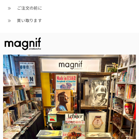
ご注文の前に
買い取ります