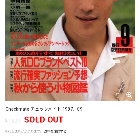
Checkmate チェックメイト 1987．09
SOLD OUT
¥1,200
※別途送料がかかります。
送料を確認する