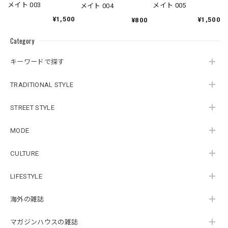
メイト 003
メイト 005
メイト 004
¥1,500
¥1,500
¥800
Category
キーワードで探す
TRADITIONAL STYLE
STREET STYLE
MODE
CULTURE
LIFESTYLE
海外の雑誌
マガジンハウスの雑誌