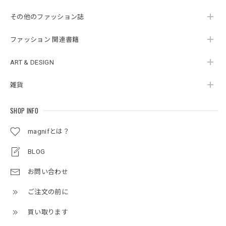
その他のファッション誌
ファッション 関連書籍
ART & DESIGN
雑貨
SHOP INFO
magnifとは？
BLOG
お問い合わせ
ご注文の前に
買い取ります