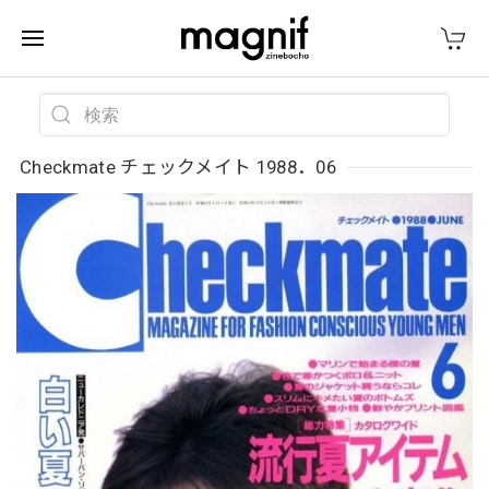
Checkmate チェックメイト 1988．06