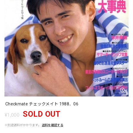
Checkmate チェックメイト 1988．06
SOLD OUT
¥1,000
※別途送料がかかります。
送料を確認する