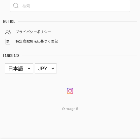
NOTICE
プライバシーポリシー
特定商取引法に基づく表記
LANGUAGE
© magnif