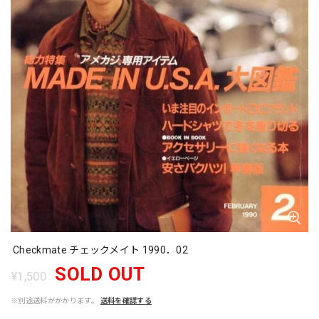
Checkmate チェックメイト 1990．02
SOLD OUT
¥1,500
※別途送料がかかります。
送料を確認する