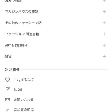
海外の雑誌
マガジンハウスの雑誌
その他のファッション誌
ファッション 関連書籍
ART & DESIGN
雑貨
SHOP INFO
magnifとは？
BLOG
お問い合わせ
ご注文の前に