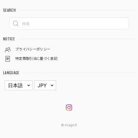
SEARCH
NOTICE
プライバシーポリシー
特定商取引法に基づく表記
LANGUAGE
© magnif