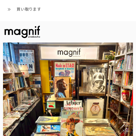
買い取ります