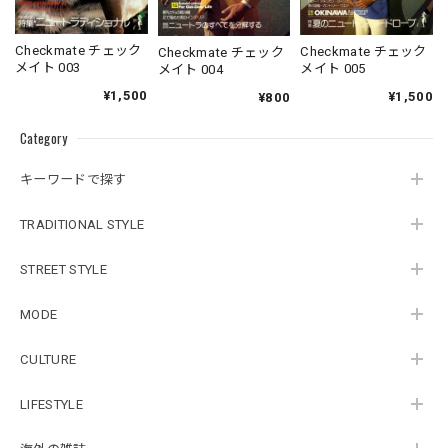
Checkmate チェック
Checkmate チェック
Checkmate チェック
メイト 003
メイト 005
メイト 004
¥1,500
¥1,500
¥800
Category
キーワードで探す
TRADITIONAL STYLE
STREET STYLE
MODE
CULTURE
LIFESTYLE