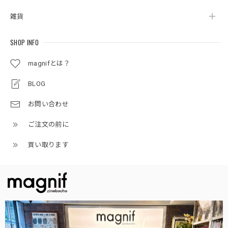
雑貨
SHOP INFO
magnifとは？
BLOG
お問い合わせ
ご注文の前に
買い取ります