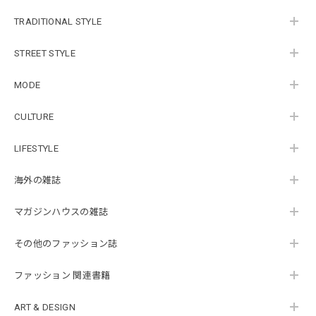
TRADITIONAL STYLE
STREET STYLE
MODE
CULTURE
LIFESTYLE
海外の雑誌
マガジンハウスの雑誌
その他のファッション誌
ファッション 関連書籍
ART & DESIGN