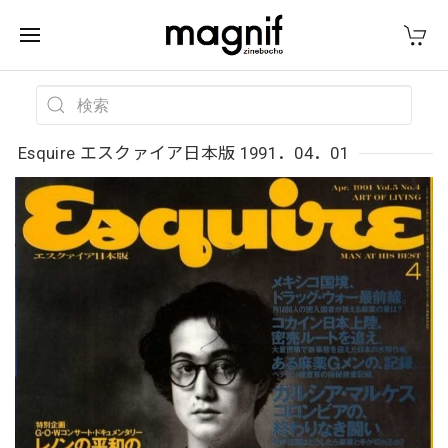
Esquire エスクァイア日本版 1991．04．01