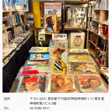
住所
〒101-0051 東京都千代田区神田神保町1-17 東京堂
神保町第1ビル2階
TEL
03-5280-5911