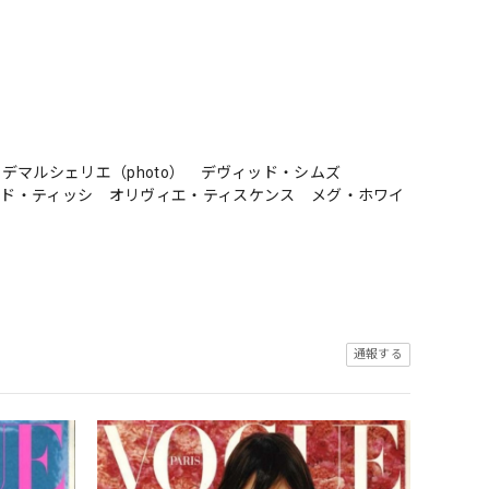
ック・デマルシェリエ（photo） デヴィッド・シムズ
ルド・ティッシ オリヴィエ・ティスケンス メグ・ホワイ
通報する