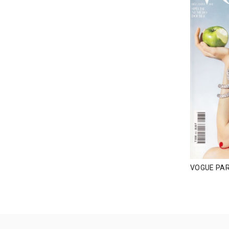
VOGUE PAR