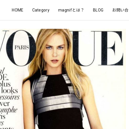
HOME
Category
magnifとは？
BLOG
お問い合