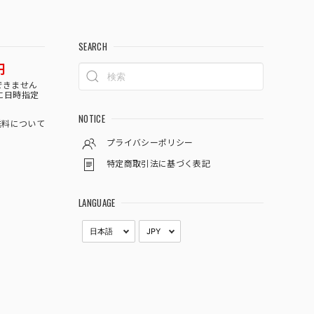
SEARCH
円
できません
に日時指定
NOTICE
料について
プライバシーポリシー
特定商取引法に基づく表記
LANGUAGE