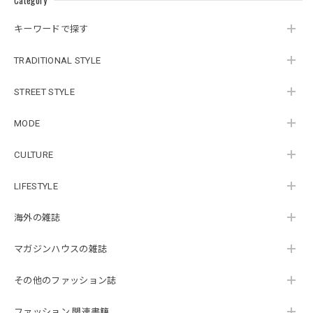
Category
キーワードで探す
TRADITIONAL STYLE
STREET STYLE
MODE
CULTURE
LIFESTYLE
海外の雑誌
マガジンハウスの雑誌
その他のファッション誌
ファッション 関連書籍