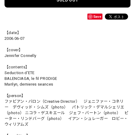
SOLD OUT
Save
【date】
2006.06-07
【cover】
Jennifer Connelly
【contents】
Seduction d'ETE
BALENCIAGA, le fil PRODIGE
Marilyn, dernieres seances
【person】
ファビアン・バロン（Creative Director） ジェニファー・コネリ
ー デヴィッド・シムズ（photo） パトリック・デマルシェリエ
（photo） ニコラ・ゲスキエール ジェフ・バートン（photo） ピ
ーター・リンドバーグ（photo） イアン・シュレーガー ロビー・
ウィリアムズ