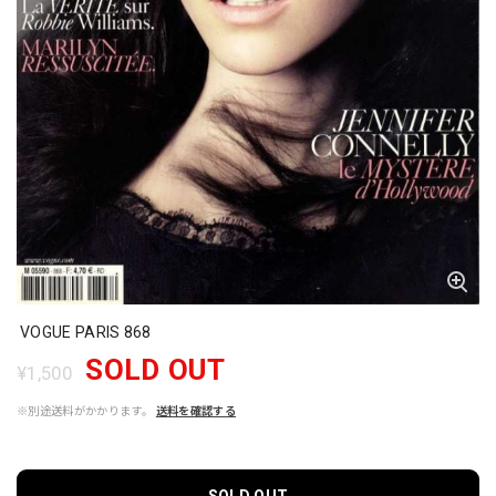
VOGUE PARIS 868
SOLD OUT
¥1,500
※別途送料がかかります。
送料を確認する