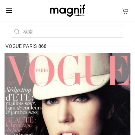
VOGUE PARIS 868