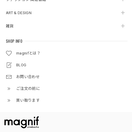
ART & DESIGN
雑貨
SHOP INFO
magnifとは？
BLOG
お問い合わせ
ご注文の前に
買い取ります