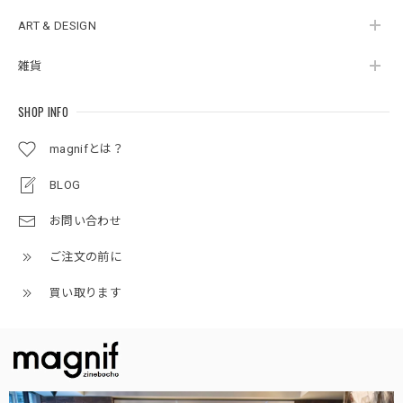
ART & DESIGN
雑貨
SHOP INFO
magnifとは？
BLOG
お問い合わせ
ご注文の前に
買い取ります