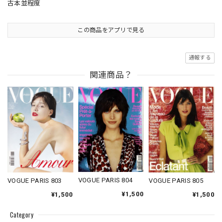
古本並程度
この商品をアプリで見る
通報する
関連商品？
VOGUE PARIS 804
VOGUE PARIS 803
VOGUE PARIS 805
¥1,500
¥1,500
¥1,500
Category