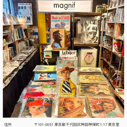
住所
〒101-0051 東京都千代田区神田神保町1-17 東京堂