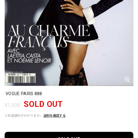
VOGUE PARIS 888
SOLD OUT
¥1,500
※別途送料がかかります。
送料を確認する