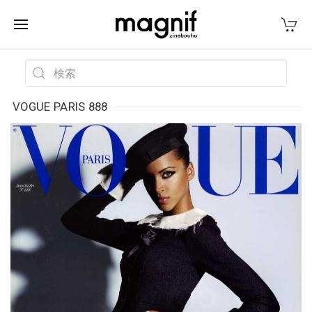
VOGUE PARIS 888