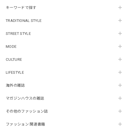
キーワードで探す
TRADITIONAL STYLE
STREET STYLE
MODE
CULTURE
LIFESTYLE
海外の雑誌
マガジンハウスの雑誌
その他のファッション誌
ファッション 関連書籍