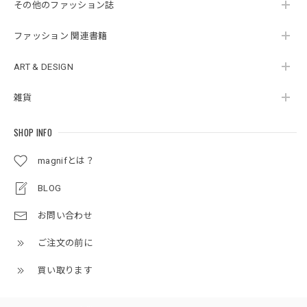
その他のファッション誌
ファッション 関連書籍
ART & DESIGN
雑貨
SHOP INFO
magnifとは？
BLOG
お問い合わせ
ご注文の前に
買い取ります