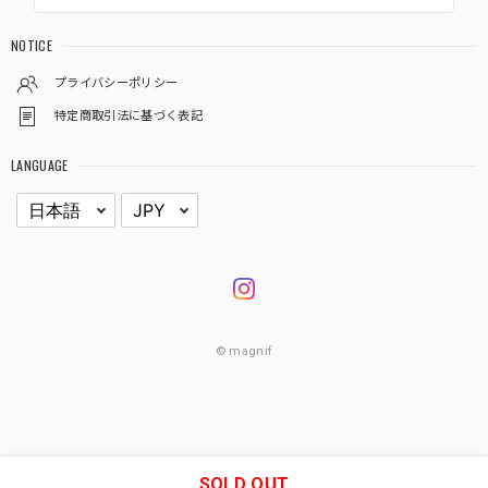
NOTICE
プライバシーポリシー
特定商取引法に基づく表記
LANGUAGE
© magnif
SOLD OUT