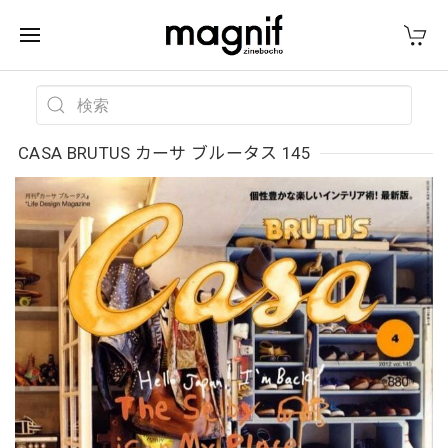
CASA BRUTUS カーサ ブルータス 145