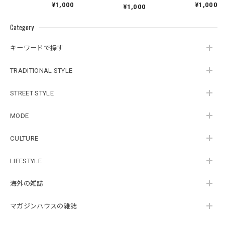
1994.07.05
¥1,000
¥1,000
¥1,000
Category
キーワードで探す
TRADITIONAL STYLE
STREET STYLE
MODE
CULTURE
LIFESTYLE
海外の雑誌
マガジンハウスの雑誌