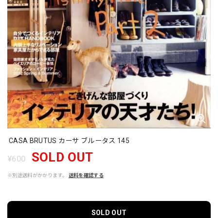
CASA BRUTUS カーサ ブルータス 145
SOLD OUT
¥600
※別途送料がかかります。
送料を確認する
SOLD OUT