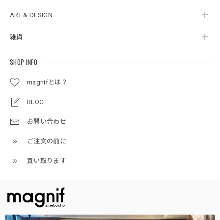
ART & DESIGN
雑貨
SHOP INFO
magnifとは？
BLOG
お問い合わせ
ご注文の前に
買い取ります