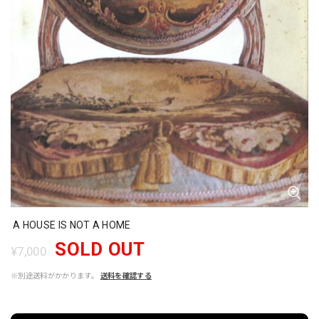
A HOUSE IS NOT A HOME
SOLD OUT
¥7,000
※別途送料がかかります。
送料を確認する