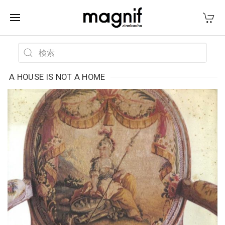
A HOUSE IS NOT A HOME