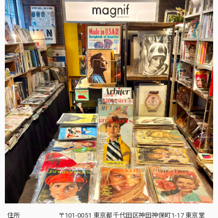
住所
〒101-0051 東京都千代田区神田神保町1-17 東京堂