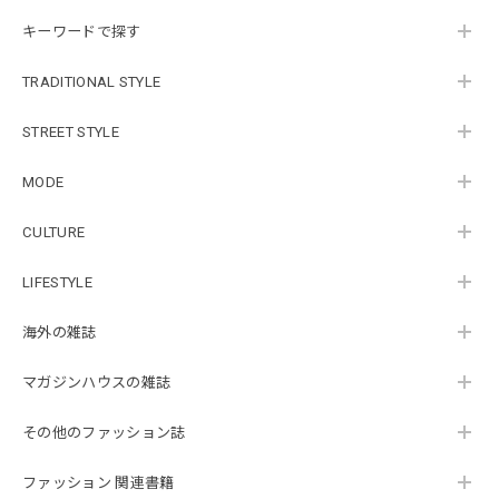
キーワードで探す
TRADITIONAL STYLE
STREET STYLE
MODE
CULTURE
LIFESTYLE
海外の雑誌
マガジンハウスの雑誌
その他のファッション誌
ファッション 関連書籍