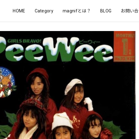
HOME
Category
magnifとは？
BLOG
お問い合