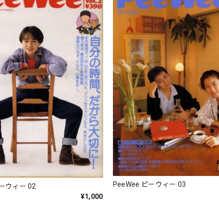
PeeWee ピーウィー 03
ピーウィー 02
¥1,000