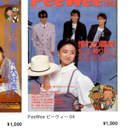
PeeWee ピーウィー 04
¥1,000
¥1,000