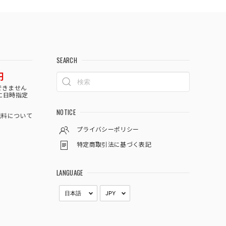
SEARCH
円
できません
に日時指定
NOTICE
料について
プライバシーポリシー
特定商取引法に基づく表記
LANGUAGE