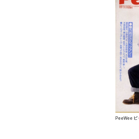
PeeWee 