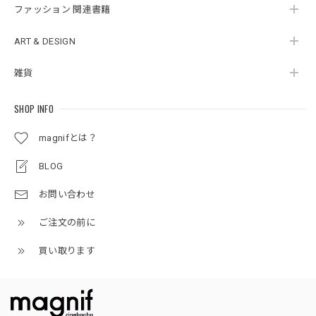
ファッション 関連書籍
ART & DESIGN
雑貨
SHOP INFO
magnifとは？
BLOG
お問い合わせ
ご注文の前に
買い取ります