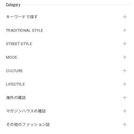
Category
キーワードで探す
TRADITIONAL STYLE
STREET STYLE
MODE
CULTURE
LIFESTYLE
海外の雑誌
マガジンハウスの雑誌
その他のファッション誌