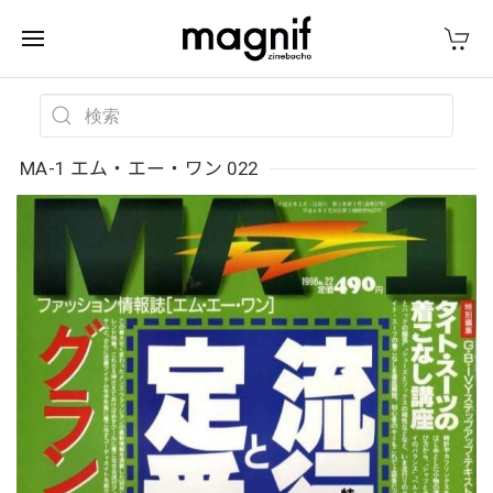
MA-1 エム・エー・ワン 022