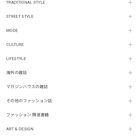
TRADITIONAL STYLE
STREET STYLE
MODE
CULTURE
LIFESTYLE
海外の雑誌
マガジンハウスの雑誌
その他のファッション誌
ファッション 関連書籍
ART & DESIGN