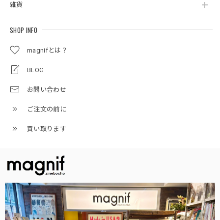
雑貨
SHOP INFO
magnifとは？
BLOG
お問い合わせ
ご注文の前に
買い取ります