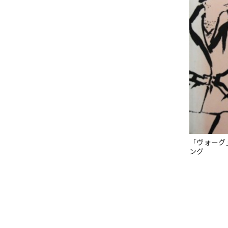
「ヴォーグ
ング