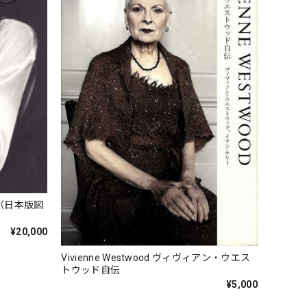
（日本版図
¥20,000
Vivienne Westwood ヴィヴィアン・ウエス
トウッド自伝
¥5,000