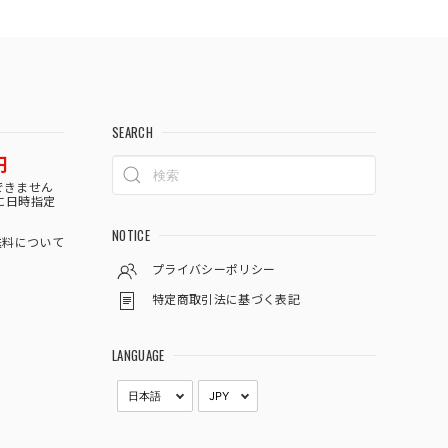
SEARCH
円
できません
に日時指定
NOTICE
料について
プライバシーポリシー
特定商取引法に基づく表記
LANGUAGE