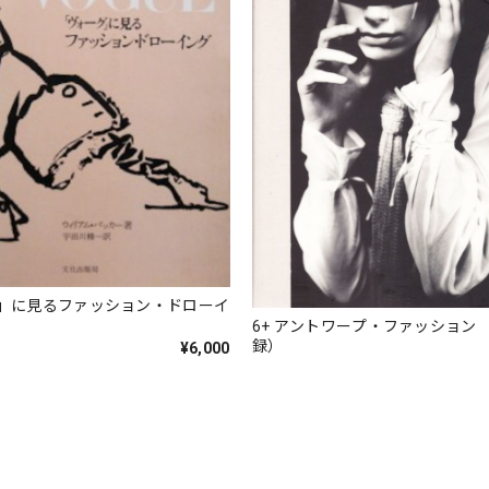
」に見るファッション・ドローイ
6+ アントワープ・ファッション 
録）
¥6,000