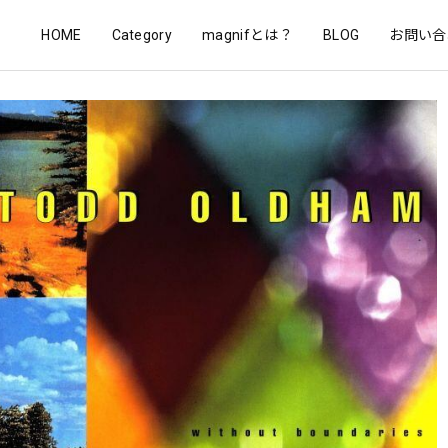
HOME
Category
magnifとは？
BLOG
お問い合