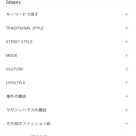
Category
キーワードで探す
TRADITIONAL STYLE
STREET STYLE
MODE
CULTURE
LIFESTYLE
海外の雑誌
マガジンハウスの雑誌
その他のファッション誌