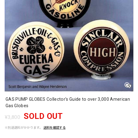
GAS PUMP GLOBES Collector's Guide to over 3,000 American
Gas Globes
SOLD OUT
¥3,800
※別途送料がかかります。
送料を確認する