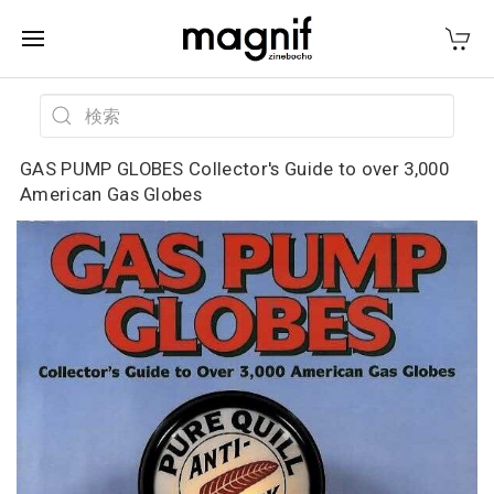
GAS PUMP GLOBES Collector's Guide to over 3,000
American Gas Globes