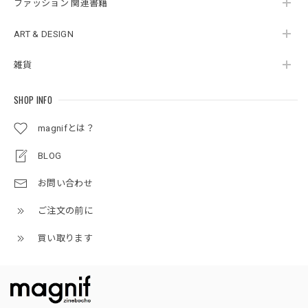
ファッション 関連書籍
ART & DESIGN
雑貨
SHOP INFO
magnifとは？
BLOG
お問い合わせ
ご注文の前に
買い取ります