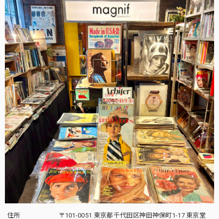
住所
〒101-0051 東京都千代田区神田神保町1-17 東京堂