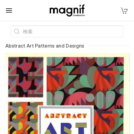
Abstract Art Patterns and Designs