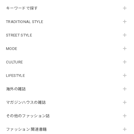
キーワードで探す
TRADITIONAL STYLE
STREET STYLE
MODE
CULTURE
LIFESTYLE
海外の雑誌
マガジンハウスの雑誌
その他のファッション誌
ファッション 関連書籍