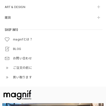
ART & DESIGN
雑貨
SHOP INFO
magnifとは？
BLOG
お問い合わせ
ご注文の前に
買い取ります