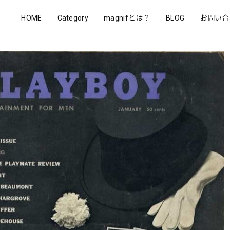
HOME
Category
magnifとは？
BLOG
お問い合