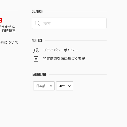
SEARCH
円
できません
に日時指定
NOTICE
料について
プライバシーポリシー
特定商取引法に基づく表記
LANGUAGE