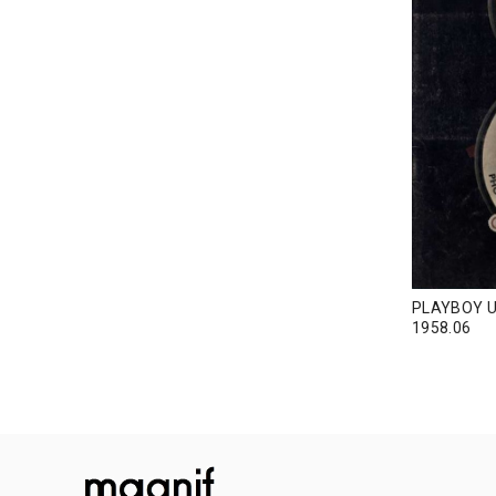
PLAYBO
1958.06