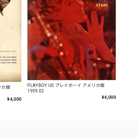
PLAYBOY US プレイボーイ アメリカ版
メリカ版
1959.02
¥4,000
¥4,000