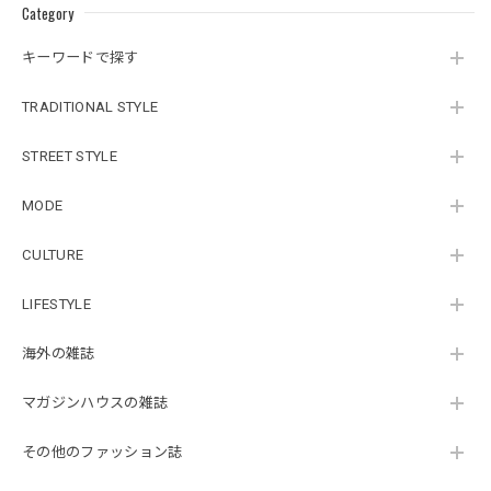
Category
キーワードで探す
TRADITIONAL STYLE
STREET STYLE
MODE
CULTURE
LIFESTYLE
海外の雑誌
マガジンハウスの雑誌
その他のファッション誌