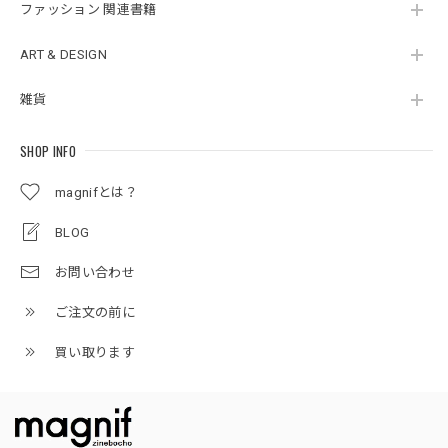
ファッション 関連書籍
ART & DESIGN
雑貨
SHOP INFO
magnifとは？
BLOG
お問い合わせ
ご注文の前に
買い取ります