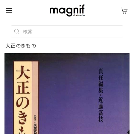
大正のきもの