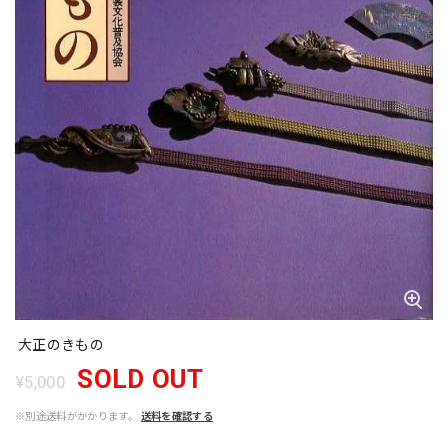
大正のきもの
SOLD OUT
¥5,000
※別途送料がかかります。
送料を確認する