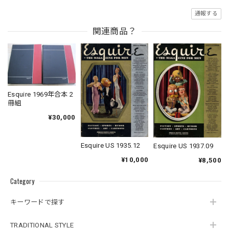
通報する
関連商品？
Esquire 1969年合本 2
冊組
¥30,000
Esquire US 1935.12
Esquire US 1937.09
¥10,000
¥8,500
Category
キーワードで探す
TRADITIONAL STYLE