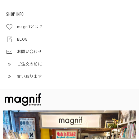
SHOP INFO
magnifとは？
BLOG
お問い合わせ
ご注文の前に
買い取ります