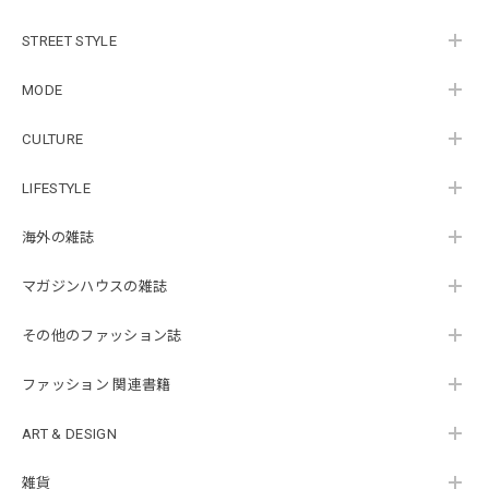
STREET STYLE
MODE
CULTURE
LIFESTYLE
海外の雑誌
マガジンハウスの雑誌
その他のファッション誌
ファッション 関連書籍
ART & DESIGN
雑貨