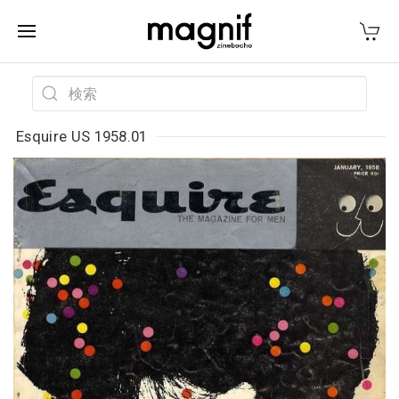
Esquire US 1958.01