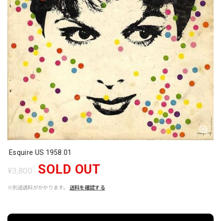
Esquire US 1958.01
SOLD OUT
¥3,800
※別途送料がかかります。
送料を確認する