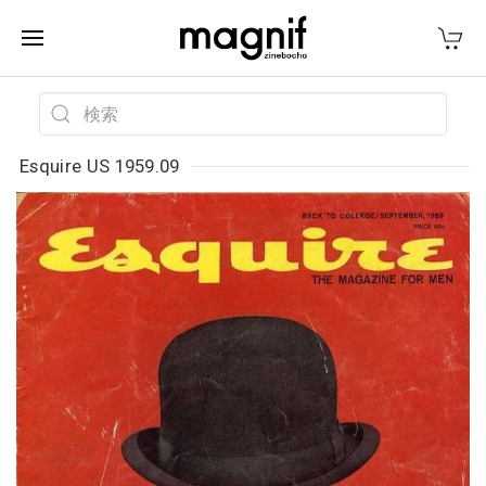
Esquire US 1959.09