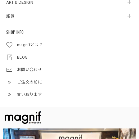
ART & DESIGN
雑貨
SHOP INFO
magnifとは？
BLOG
お問い合わせ
ご注文の前に
買い取ります