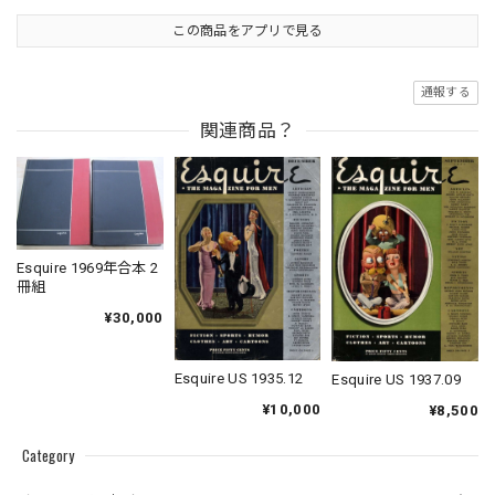
この商品をアプリで見る
通報する
関連商品？
Esquire 1969年合本 2
冊組
¥30,000
Esquire US 1935.12
Esquire US 1937.09
¥10,000
¥8,500
Category