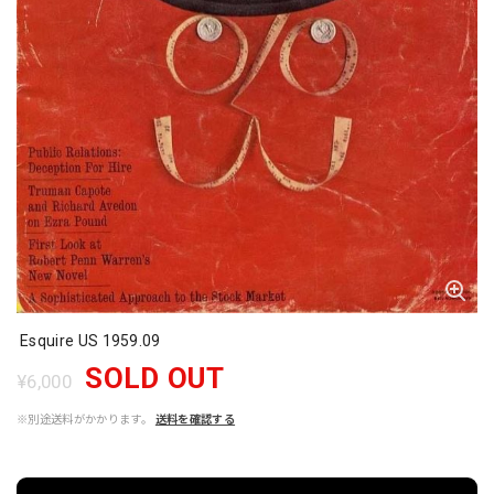
Esquire US 1959.09
SOLD OUT
¥6,000
※別途送料がかかります。
送料を確認する