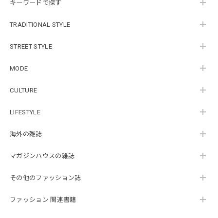
キーワードで探す
TRADITIONAL STYLE
STREET STYLE
MODE
CULTURE
LIFESTYLE
海外の雑誌
マガジンハウスの雑誌
その他のファッション誌
ファッション 関連書籍