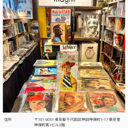
住所
〒101-0051 東京都千代田区神田神保町1-17 東京堂
神保町第1ビル2階