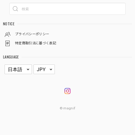
NOTICE
プライバシーポリシー
特定商取引法に基づく表記
LANGUAGE
© magnif