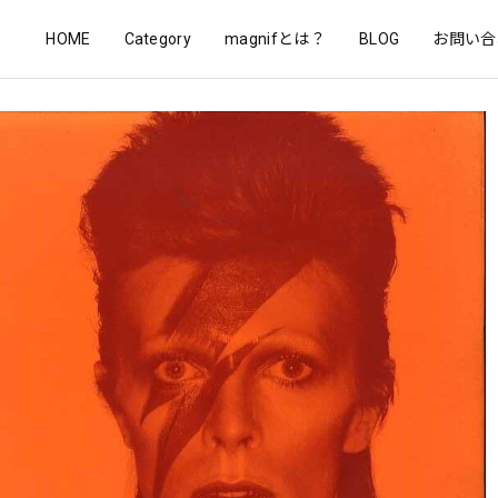
HOME
Category
magnifとは？
BLOG
お問い合