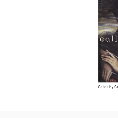
Callas by C