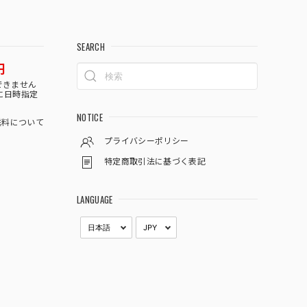
SEARCH
円
できません
に日時指定
NOTICE
料について
プライバシーポリシー
特定商取引法に基づく表記
LANGUAGE