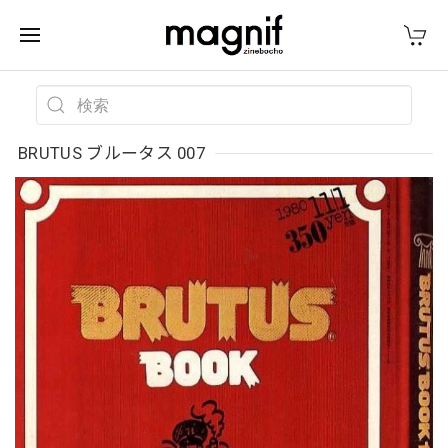
BRUTUS ブルータス 007