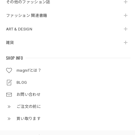
その他のファッション誌
ファッション 関連書籍
ART & DESIGN
雑貨
SHOP INFO
magnifとは？
BLOG
お問い合わせ
ご注文の前に
買い取ります