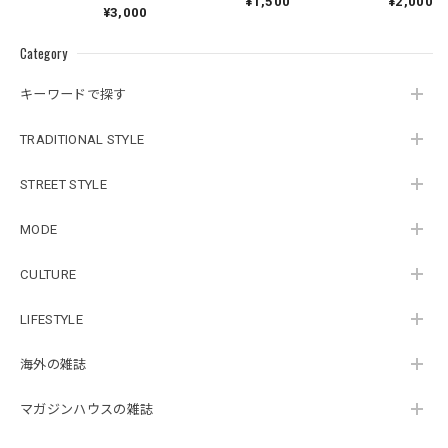
¥2,000
¥1,500
¥3,000
Category
キーワードで探す
TRADITIONAL STYLE
STREET STYLE
MODE
CULTURE
LIFESTYLE
海外の雑誌
マガジンハウスの雑誌