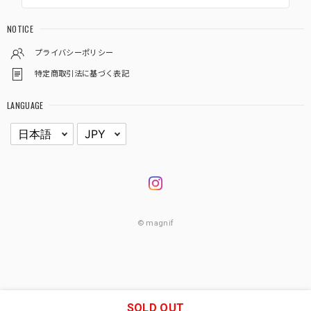
NOTICE
プライバシーポリシー
特定商取引法に基づく表記
LANGUAGE
© magnif
SOLD OUT