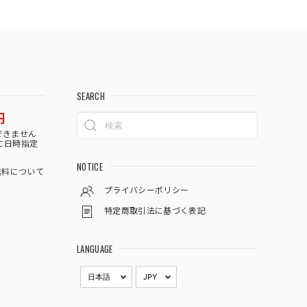
SEARCH
円
できません
に日時指定
NOTICE
料について
プライバシーポリシー
特定商取引法に基づく表記
LANGUAGE