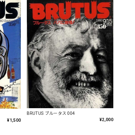
BRUTUS ブルータス 004
¥2,000
¥1,500