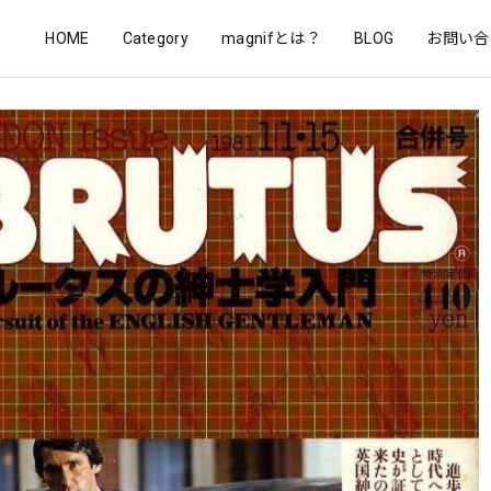
HOME
Category
magnifとは？
BLOG
お問い合