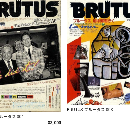
BRUTUS ブルータス 003
ブルータス 001
¥3,000