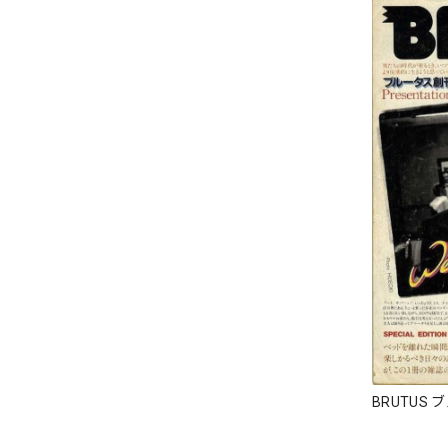
BRUTUS 