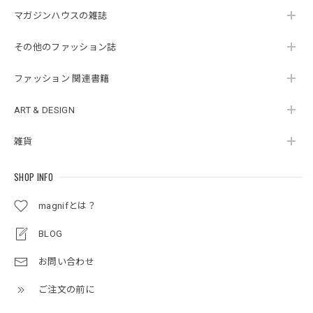
マガジンハウスの雑誌
その他のファッション誌
ファッション 関連書籍
ART & DESIGN
雑貨
SHOP INFO
magnifとは？
BLOG
お問い合わせ
ご注文の前に