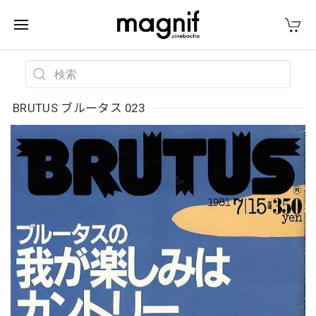
BRUTUS ブルータス 023