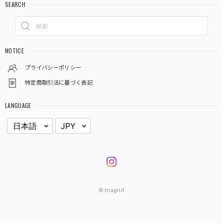
SEARCH
NOTICE
プライバシーポリシー
特定商取引法に基づく表記
LANGUAGE
© magnif