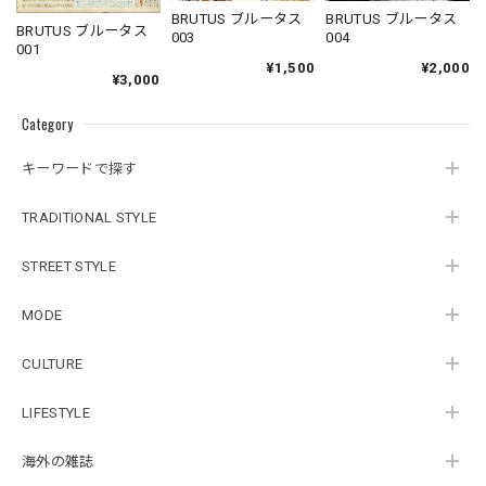
BRUTUS ブルータス
BRUTUS ブルータス
BRUTUS ブルータス
004
003
001
¥2,000
¥1,500
¥3,000
Category
キーワードで探す
TRADITIONAL STYLE
STREET STYLE
MODE
CULTURE
LIFESTYLE
海外の雑誌