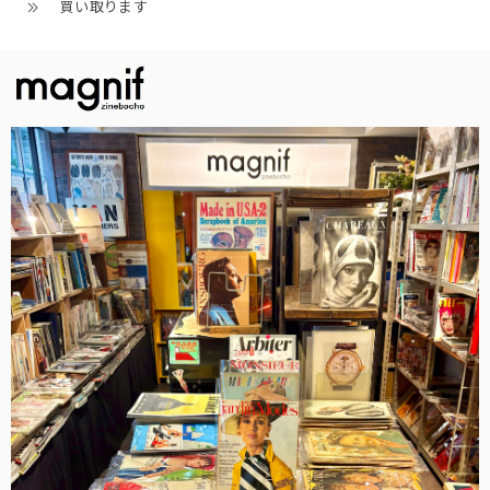
買い取ります