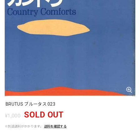
BRUTUS ブルータス 023
SOLD OUT
¥1,000
※別途送料がかかります。
送料を確認する