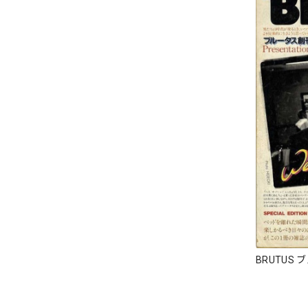
BRUTUS 