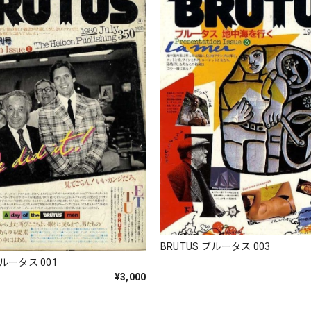
BRUTUS ブルータス 003
ブルータス 001
¥3,000