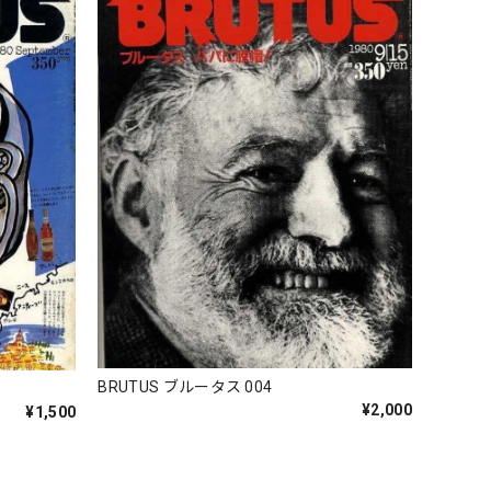
BRUTUS ブルータス 004
¥2,000
¥1,500