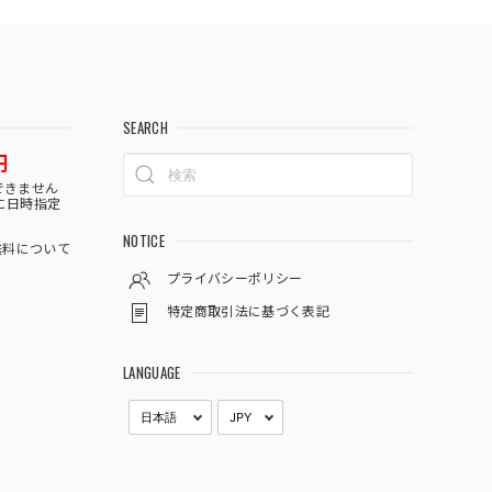
SEARCH
円
できません
に日時指定
NOTICE
料について
プライバシーポリシー
特定商取引法に基づく表記
LANGUAGE