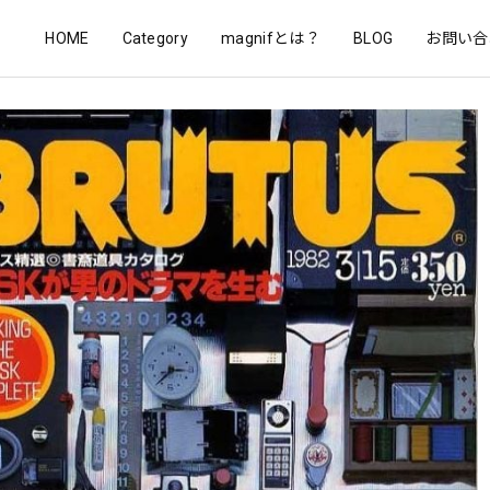
HOME
Category
magnifとは？
BLOG
お問い合