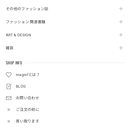
その他のファッション誌
ファッション 関連書籍
ART & DESIGN
雑貨
SHOP INFO
magnifとは？
BLOG
お問い合わせ
ご注文の前に
買い取ります