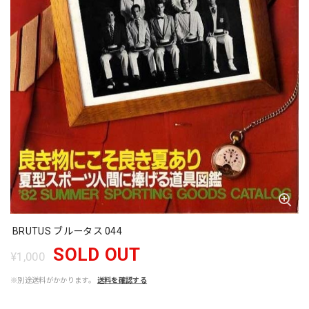
BRUTUS ブルータス 044
SOLD OUT
¥1,000
※別途送料がかかります。
送料を確認する