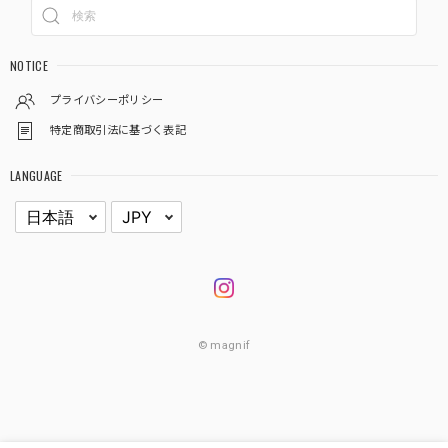
NOTICE
プライバシーポリシー
特定商取引法に基づく表記
LANGUAGE
© magnif