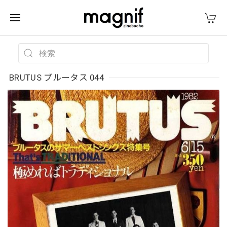
BRUTUS ブルータス 044