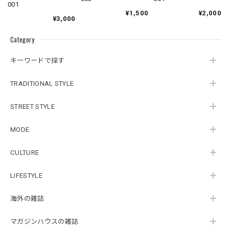
001
¥2,000
¥1,500
¥3,000
Category
キーワードで探す
TRADITIONAL STYLE
STREET STYLE
MODE
CULTURE
LIFESTYLE
海外の雑誌
マガジンハウスの雑誌