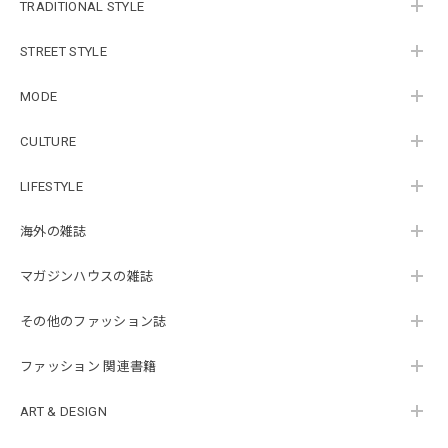
TRADITIONAL STYLE
STREET STYLE
MODE
CULTURE
LIFESTYLE
海外の雑誌
マガジンハウスの雑誌
その他のファッション誌
ファッション 関連書籍
ART & DESIGN