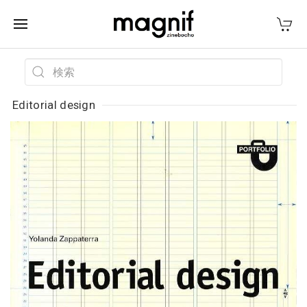
Editorial design