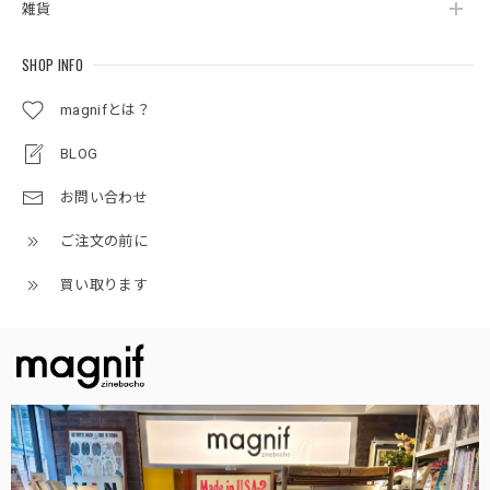
雑貨
SHOP INFO
magnifとは？
BLOG
お問い合わせ
ご注文の前に
買い取ります