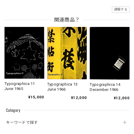
通報する
関連商品？
Typographica 11
Typographica 13
Typographica 14
June 1965
June 1966
December 1966
¥15,000
¥12,000
¥12,000
Category
キーワードで探す