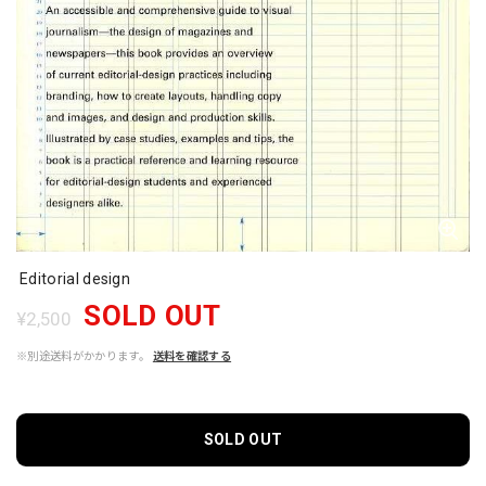
Editorial design
SOLD OUT
¥2,500
※別途送料がかかります。
送料を確認する
SOLD OUT