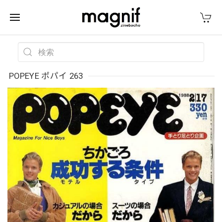
POPEYE ポパイ 263