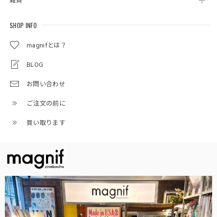
雑貨
SHOP INFO
magnifとは？
BLOG
お問い合わせ
ご注文の前に
買い取ります