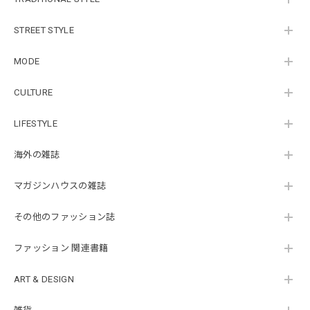
STREET STYLE
MODE
CULTURE
LIFESTYLE
海外の雑誌
マガジンハウスの雑誌
その他のファッション誌
ファッション 関連書籍
ART & DESIGN