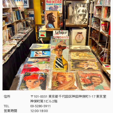
住所
〒101-0051 東京都千代田区神田神保町1-17 東京堂
神保町第1ビル2階
TEL
03-5280-5911
営業時間
12:00-18:00