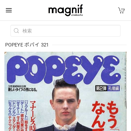
POPEYE ポパイ 321