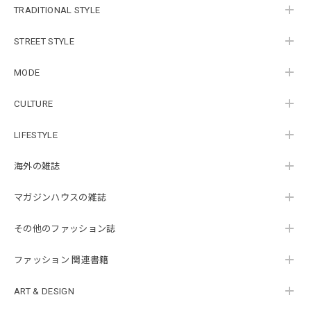
TRADITIONAL STYLE
STREET STYLE
MODE
CULTURE
LIFESTYLE
海外の雑誌
マガジンハウスの雑誌
その他のファッション誌
ファッション 関連書籍
ART & DESIGN