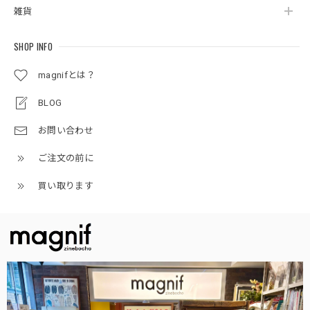
雑貨
SHOP INFO
magnifとは？
BLOG
お問い合わせ
ご注文の前に
買い取ります