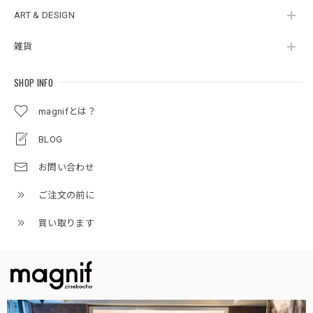
ART & DESIGN
雑貨
SHOP INFO
magnifとは？
BLOG
お問い合わせ
ご注文の前に
買い取ります