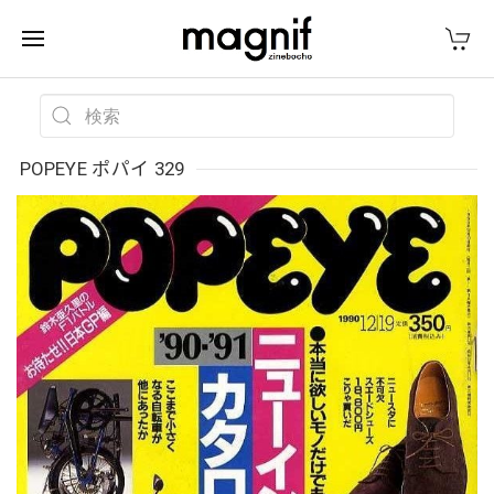
POPEYE ポパイ 329