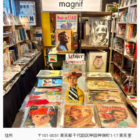
住所
〒101-0051 東京都千代田区神田神保町1-17 東京堂