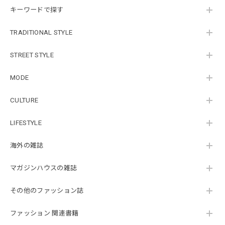
キーワードで探す
TRADITIONAL STYLE
STREET STYLE
MODE
CULTURE
LIFESTYLE
海外の雑誌
マガジンハウスの雑誌
その他のファッション誌
ファッション 関連書籍