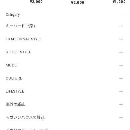
¥1,200
¥2,000
¥2,000
Category
キーワードで探す
TRADITIONAL STYLE
STREET STYLE
MODE
CULTURE
LIFESTYLE
海外の雑誌
マガジンハウスの雑誌