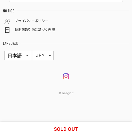
NOTICE
プライバシーポリシー
特定商取引法に基づく表記
LANGUAGE
© magnif
SOLD OUT