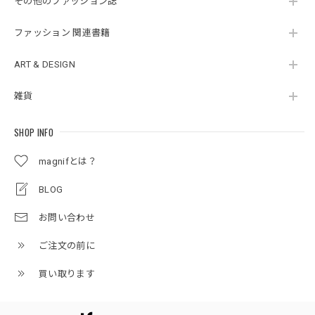
その他のファッション誌
ファッション 関連書籍
ART & DESIGN
雑貨
SHOP INFO
magnifとは？
BLOG
お問い合わせ
ご注文の前に
買い取ります