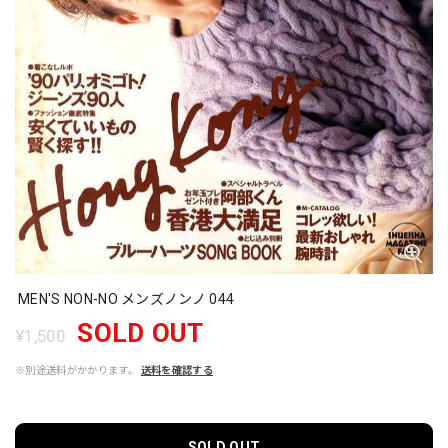
MEN'S NON-NO メンズノンノ 044
SOLD OUT
¥1,500
※別途送料がかかります。
送料を確認する
SOLD OUT