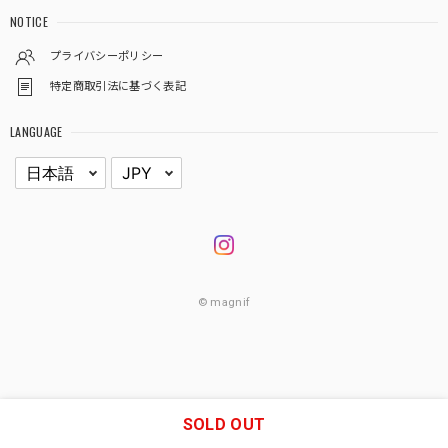
NOTICE
プライバシーポリシー
特定商取引法に基づく表記
LANGUAGE
© magnif
SOLD OUT