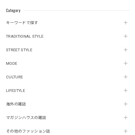
Category
キーワードで探す
TRADITIONAL STYLE
STREET STYLE
MODE
CULTURE
LIFESTYLE
海外の雑誌
マガジンハウスの雑誌
その他のファッション誌