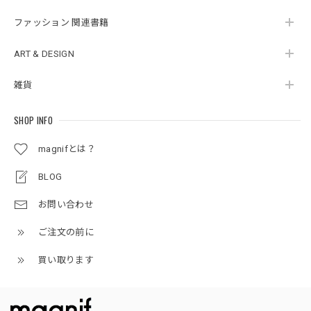
ファッション 関連書籍
ART & DESIGN
雑貨
SHOP INFO
magnifとは？
BLOG
お問い合わせ
ご注文の前に
買い取ります