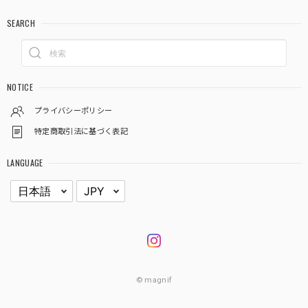
SEARCH
NOTICE
プライバシーポリシー
特定商取引法に基づく表記
LANGUAGE
© magnif