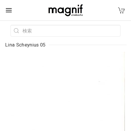
Lina Scheynius 05