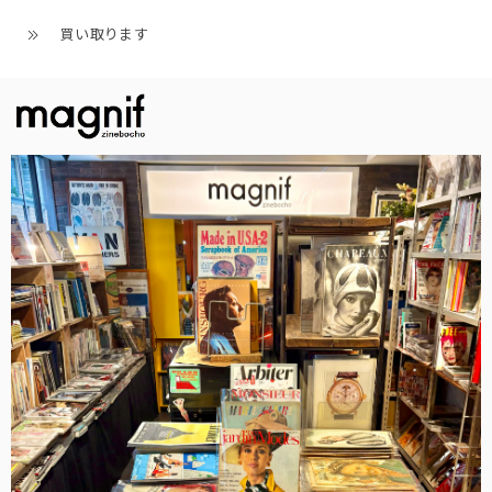
買い取ります