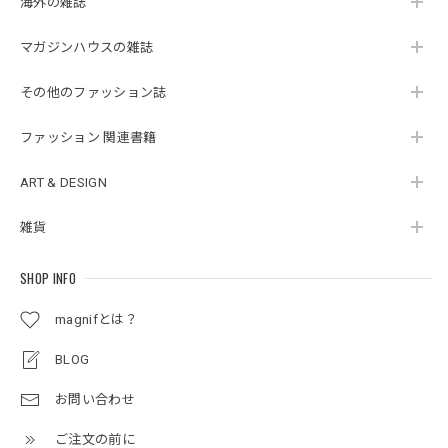
海外の雑誌
マガジンハウスの雑誌
その他のファッション誌
ファッション 関連書籍
ART & DESIGN
雑貨
SHOP INFO
magnifとは？
BLOG
お問い合わせ
ご注文の前に