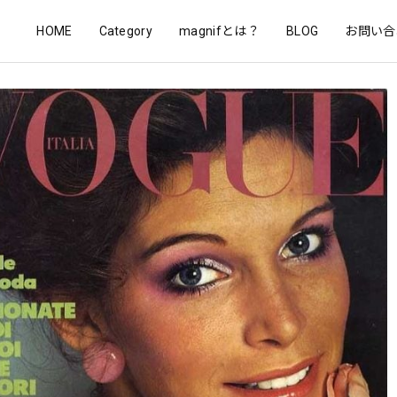
HOME
Category
magnifとは？
BLOG
お問い合