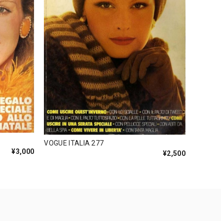
VOGUE ITALIA 277
¥3,000
¥2,500