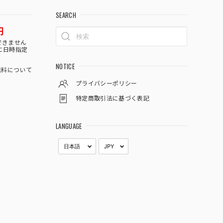
SEARCH
円
できません
に日時指定
NOTICE
料について
プライバシーポリシー
特定商取引法に基づく表記
LANGUAGE