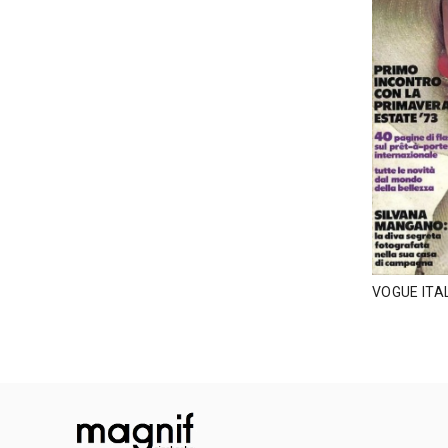
VOGUE ITAL