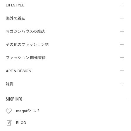
LIFESTYLE
海外の雑誌
マガジンハウスの雑誌
その他のファッション誌
ファッション 関連書籍
ART & DESIGN
雑貨
SHOP INFO
magnifとは？
BLOG