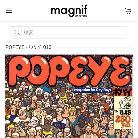
POPEYE ポパイ 013