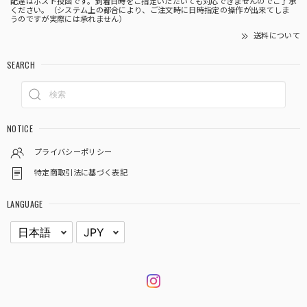
配達はポスト投函です。到着日時をご指定いただいても対応できませんのでご了承
ください。（システム上の都合により、ご注文時に日時指定の操作が出来てしま
うのですが実際には承れません）
送料について
SEARCH
NOTICE
プライバシーポリシー
特定商取引法に基づく表記
LANGUAGE