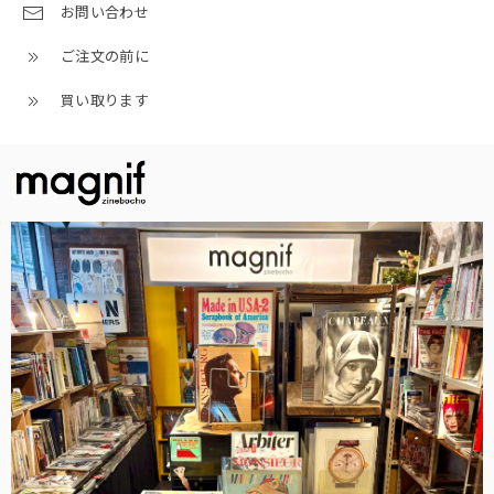
お問い合わせ
ご注文の前に
買い取ります