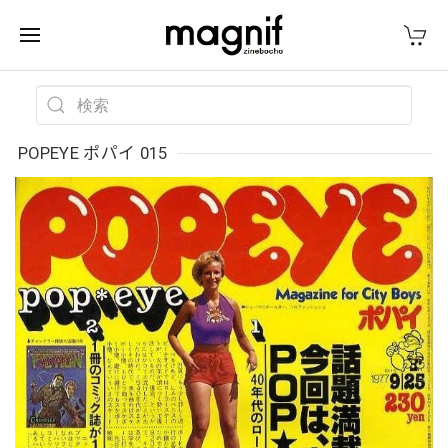
POPEYE ポパイ 015