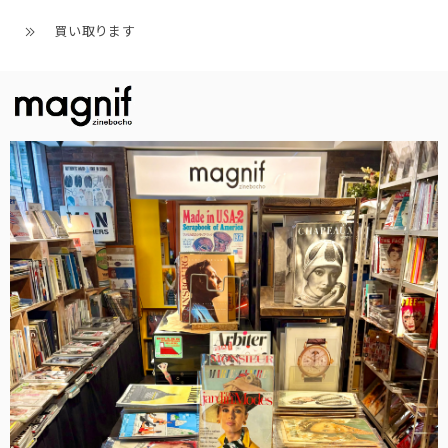
買い取ります