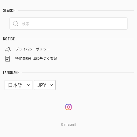
SEARCH
NOTICE
プライバシーポリシー
特定商取引法に基づく表記
LANGUAGE
© magnif