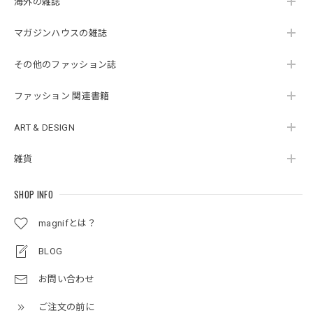
海外の雑誌
マガジンハウスの雑誌
その他のファッション誌
ファッション 関連書籍
ART & DESIGN
雑貨
SHOP INFO
magnifとは？
BLOG
お問い合わせ
ご注文の前に