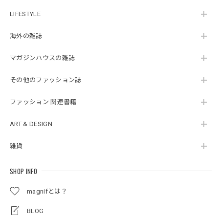
LIFESTYLE
海外の雑誌
マガジンハウスの雑誌
その他のファッション誌
ファッション 関連書籍
ART & DESIGN
雑貨
SHOP INFO
magnifとは？
BLOG