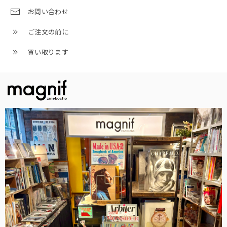
お問い合わせ
ご注文の前に
買い取ります