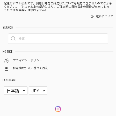
配達はポスト投函です。到着日時をご指定いただいても対応できませんのでご了承
ください。（システム上の都合により、ご注文時に日時指定の操作が出来てしま
うのですが実際には承れません）
送料について
SEARCH
NOTICE
プライバシーポリシー
特定商取引法に基づく表記
LANGUAGE