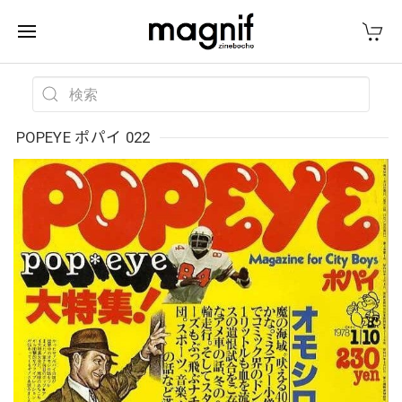
POPEYE ポパイ 022