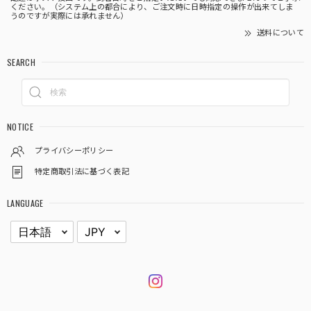
ください。（システム上の都合により、ご注文時に日時指定の操作が出来てしま
うのですが実際には承れません）
送料について
SEARCH
NOTICE
プライバシーポリシー
特定商取引法に基づく表記
LANGUAGE