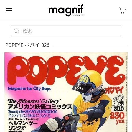
POPEYE ポパイ 026