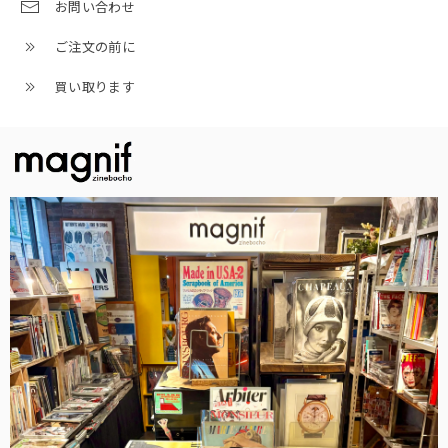
お問い合わせ
ご注文の前に
買い取ります