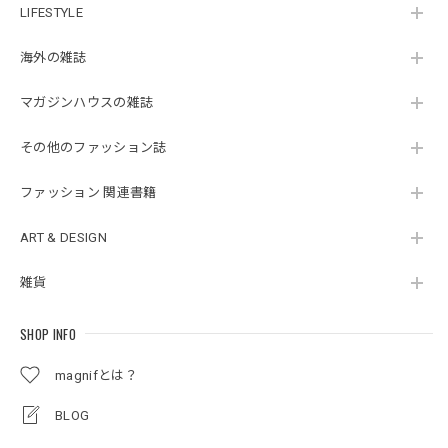
LIFESTYLE
海外の雑誌
マガジンハウスの雑誌
その他のファッション誌
ファッション 関連書籍
ART & DESIGN
雑貨
SHOP INFO
magnifとは？
BLOG