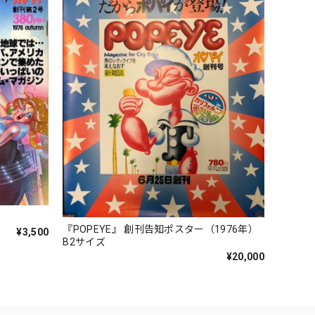
『POPEYE』 創刊告知ポスター（1976年）
¥3,500
B2サイズ
¥20,000