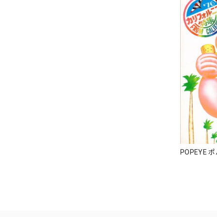
POPEYE 