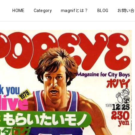
HOME
Category
magnifとは？
BLOG
お問い合