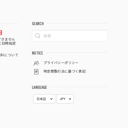
SEARCH
円
できません
に日時指定
NOTICE
料について
プライバシーポリシー
特定商取引法に基づく表記
LANGUAGE