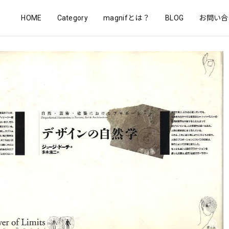
HOME
Category
magnifとは？
BLOG
お問い合