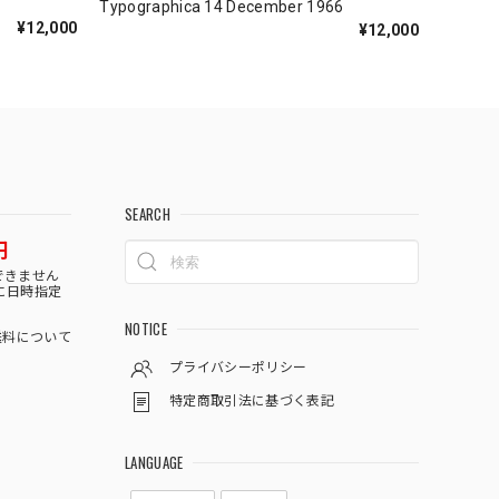
Typographica 14 December 1966
¥12,000
¥12,000
SEARCH
円
できません
に日時指定
NOTICE
料について
プライバシーポリシー
特定商取引法に基づく表記
LANGUAGE