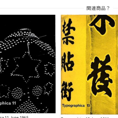
関連商品？
ca 11 June 1965