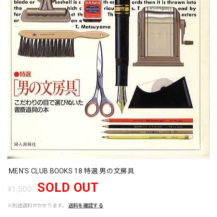
MEN'S CLUB BOOKS 18 特選 男の文房具
SOLD OUT
¥1,500
※別途送料がかかります。
送料を確認する