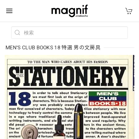
MEN'S CLUB BOOKS 18 特選 男の文房具