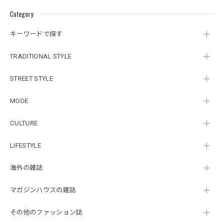
Category
キーワードで探す
TRADITIONAL STYLE
STREET STYLE
MODE
CULTURE
LIFESTYLE
海外の雑誌
マガジンハウスの雑誌
その他のファッション誌