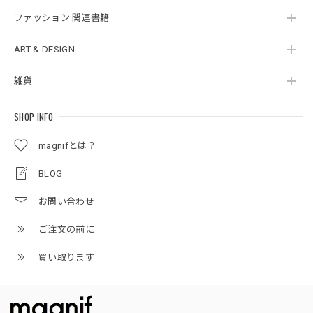
ファッション 関連書籍
ART & DESIGN
雑貨
SHOP INFO
magnifとは？
BLOG
お問い合わせ
ご注文の前に
買い取ります