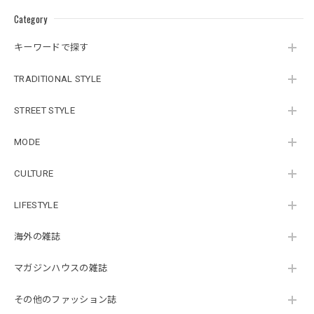
Category
キーワードで探す
TRADITIONAL STYLE
STREET STYLE
MODE
CULTURE
LIFESTYLE
海外の雑誌
マガジンハウスの雑誌
その他のファッション誌