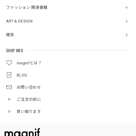
ファッション 関連書籍
ART & DESIGN
雑貨
SHOP INFO
magnifとは？
BLOG
お問い合わせ
ご注文の前に
買い取ります