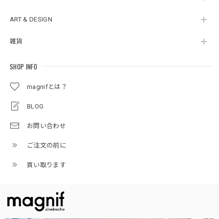
ART & DESIGN
雑貨
SHOP INFO
magnifとは？
BLOG
お問い合わせ
ご注文の前に
買い取ります