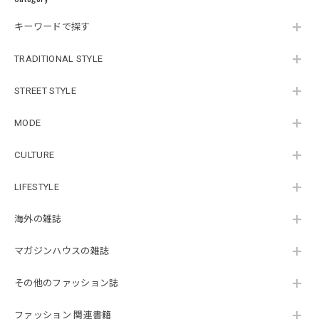
キーワードで探す
TRADITIONAL STYLE
STREET STYLE
MODE
CULTURE
LIFESTYLE
海外の雑誌
マガジンハウスの雑誌
その他のファッション誌
ファッション 関連書籍