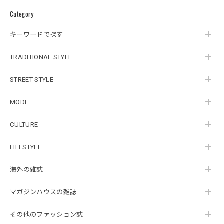
Category
キーワードで探す
TRADITIONAL STYLE
STREET STYLE
MODE
CULTURE
LIFESTYLE
海外の雑誌
マガジンハウスの雑誌
その他のファッション誌