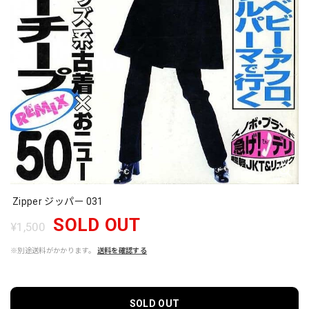
Zipper ジッパー 031
SOLD OUT
¥1,500
※別途送料がかかります。
送料を確認する
SOLD OUT