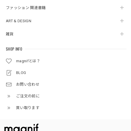
ファッション 関連書籍
ART & DESIGN
雑貨
SHOP INFO
magnifとは？
BLOG
お問い合わせ
ご注文の前に
買い取ります