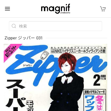
Zipper ジッパー 031