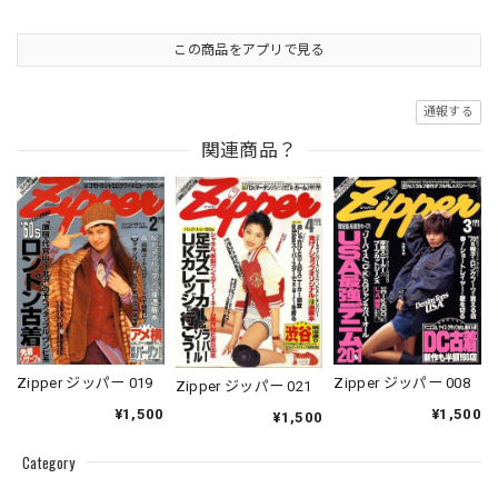
この商品をアプリで見る
通報する
関連商品？
Zipper ジッパー 019
Zipper ジッパー 008
Zipper ジッパー 021
¥1,500
¥1,500
¥1,500
Category