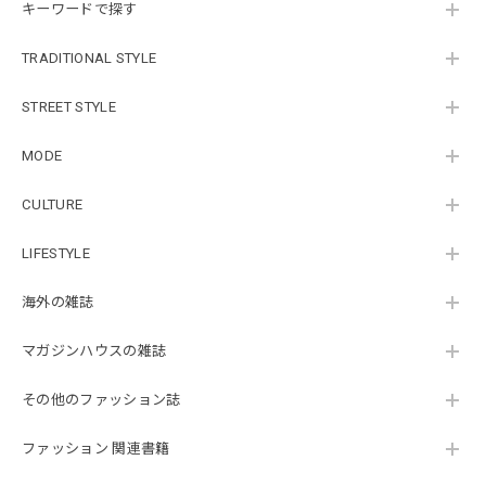
キーワードで探す
TRADITIONAL STYLE
STREET STYLE
MODE
CULTURE
LIFESTYLE
海外の雑誌
マガジンハウスの雑誌
その他のファッション誌
ファッション 関連書籍