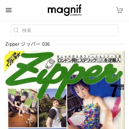
Zipper ジッパー 036