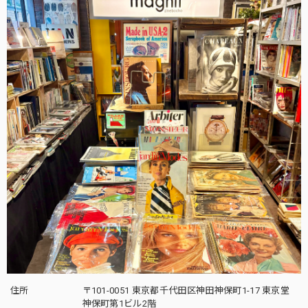
住所
〒101-0051 東京都千代田区神田神保町1-17 東京堂
神保町第1ビル2階