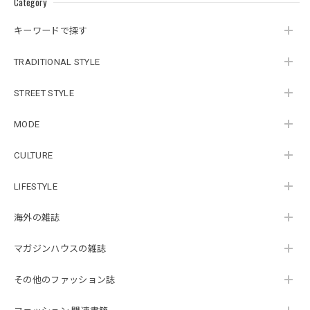
Category
キーワードで探す
TRADITIONAL STYLE
STREET STYLE
MODE
CULTURE
LIFESTYLE
海外の雑誌
マガジンハウスの雑誌
その他のファッション誌