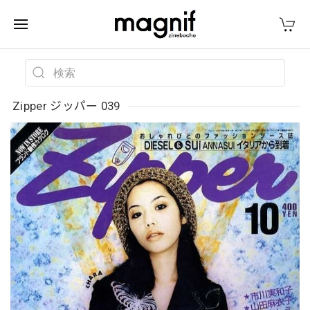
Zipper ジッパー 039