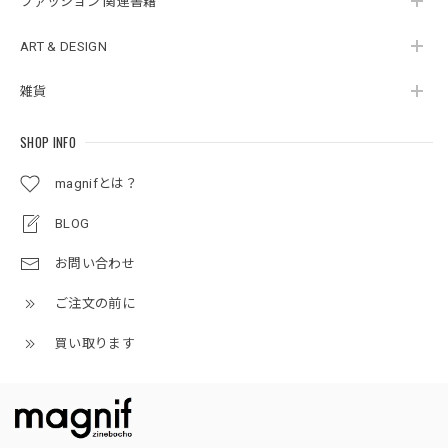
ファッション 関連書籍
ART & DESIGN
雑貨
SHOP INFO
magnifとは？
BLOG
お問い合わせ
ご注文の前に
買い取ります