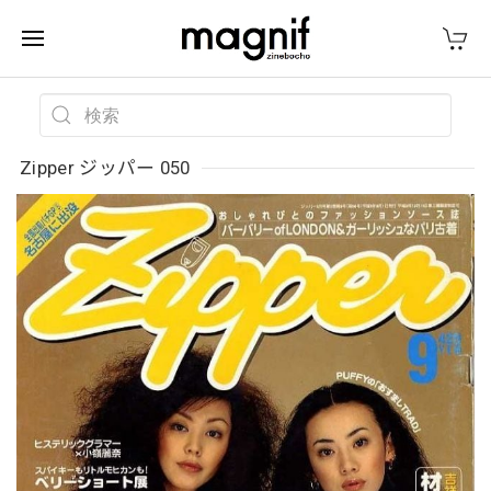
Zipper ジッパー 050