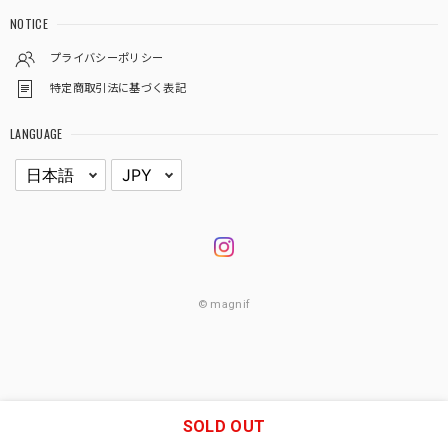
NOTICE
プライバシーポリシー
特定商取引法に基づく表記
LANGUAGE
© magnif
SOLD OUT