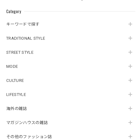
Category
キーワードで探す
TRADITIONAL STYLE
STREET STYLE
MODE
CULTURE
LIFESTYLE
海外の雑誌
マガジンハウスの雑誌
その他のファッション誌