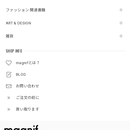
ファッション 関連書籍
ART & DESIGN
雑貨
SHOP INFO
magnifとは？
BLOG
お問い合わせ
ご注文の前に
買い取ります