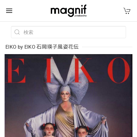
EIKO by EIKO 石岡瑛子風姿花伝