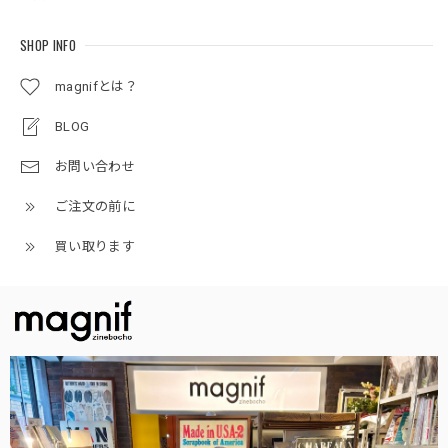
SHOP INFO
magnifとは？
BLOG
お問い合わせ
ご注文の前に
買い取ります