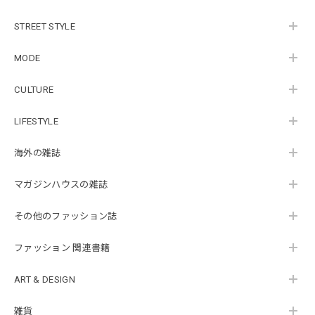
STREET STYLE
MODE
CULTURE
LIFESTYLE
海外の雑誌
マガジンハウスの雑誌
その他のファッション誌
ファッション 関連書籍
ART & DESIGN
雑貨