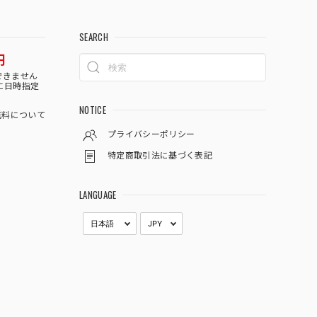
SEARCH
円
できません
に日時指定
NOTICE
料について
プライバシーポリシー
特定商取引法に基づく表記
LANGUAGE