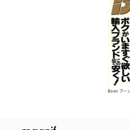
Boon ブーン