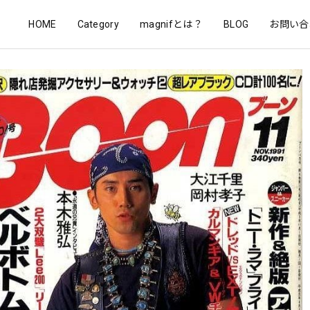
HOME
Category
magnifとは？
BLOG
お問い合