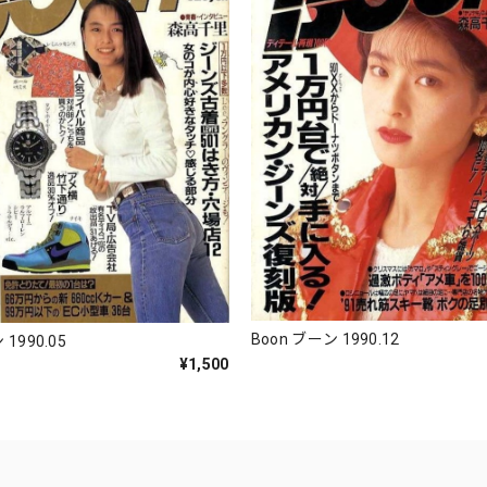
Boon ブーン 1990.12
 1990.05
¥1,500