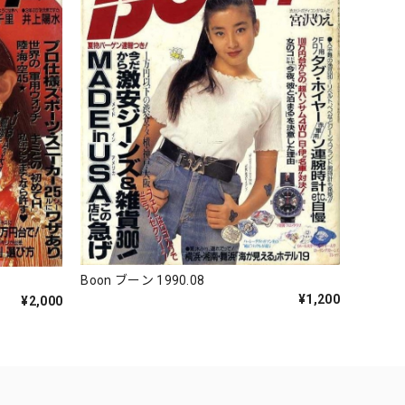
Boon ブーン 1990.08
¥1,200
¥2,000